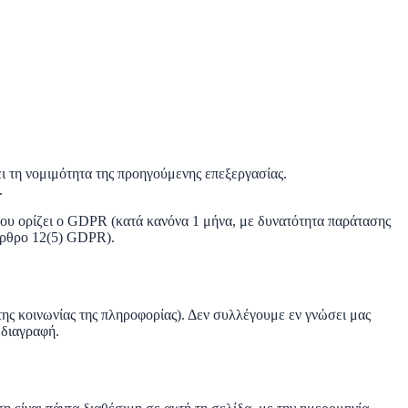
ι τη νομιμότητα της προηγούμενης επεξεργασίας.
.
ου ορίζει ο GDPR (κατά κανόνα 1 μήνα, με δυνατότητα παράτασης
(άρθρο 12(5) GDPR).
της κοινωνίας της πληροφορίας). Δεν συλλέγουμε εν γνώσει μας
 διαγραφή.