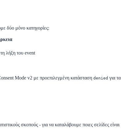
.
ύμε δύο μόνο κατηγορίες:
άρκεια
τη λήξη του event
Consent Mode v2
με προεπιλεγμένη κατάσταση
για τα
denied
ατιστικούς σκοπούς - για να καταλάβουμε ποιες σελίδες είναι