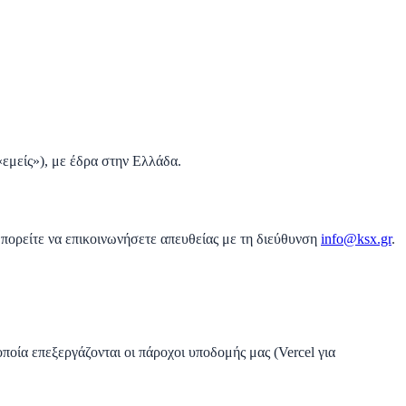
εμείς»), με έδρα στην Ελλάδα.
πορείτε να επικοινωνήσετε απευθείας με τη διεύθυνση
info@ksx.gr
.
οποία επεξεργάζονται οι πάροχοι υποδομής μας (Vercel για