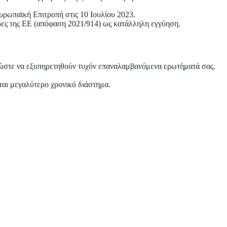
Ευρωπαϊκή Επιτροπή στις 10 Ιουλίου 2023.
ρες της ΕΕ (απόφαση 2021/914) ως κατάλληλη εγγύηση.
ία, ώστε να εξυπηρετηθούν τυχόν επαναλαμβανόμενα ερωτήματά σας.
ται μεγαλύτερο χρονικό διάστημα.